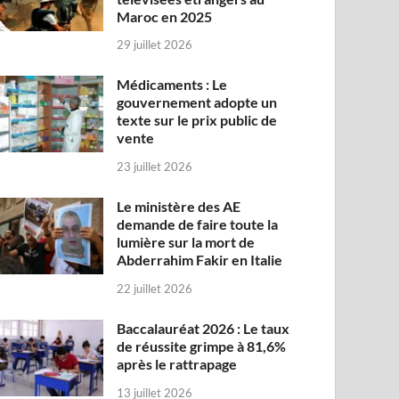
Maroc en 2025
29 juillet 2026
Médicaments : Le
gouvernement adopte un
texte sur le prix public de
vente
23 juillet 2026
Le ministère des AE
demande de faire toute la
lumière sur la mort de
Abderrahim Fakir en Italie
22 juillet 2026
Baccalauréat 2026 : Le taux
de réussite grimpe à 81,6%
après le rattrapage
13 juillet 2026