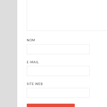
NOM
E-MAIL
SITE WEB