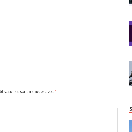
ligatoires sont indiqués avec
*