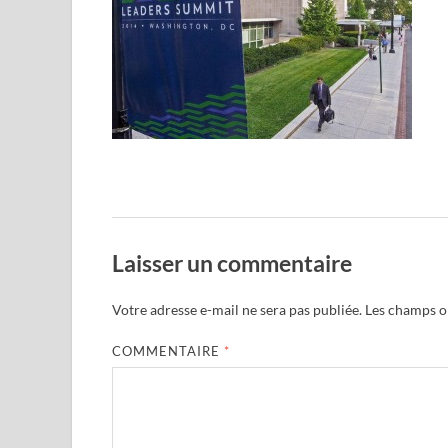
Laisser un commentaire
Votre adresse e-mail ne sera pas publiée.
Les champs ob
COMMENTAIRE
*