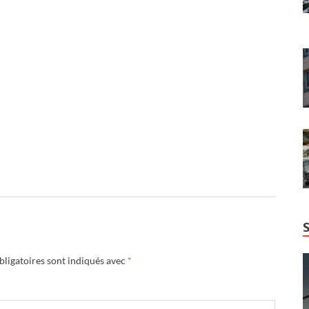
ligatoires sont indiqués avec
*