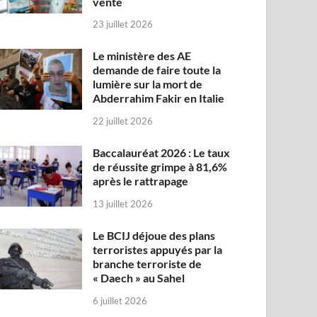
vente
23 juillet 2026
Le ministère des AE
demande de faire toute la
lumière sur la mort de
Abderrahim Fakir en Italie
22 juillet 2026
Baccalauréat 2026 : Le taux
de réussite grimpe à 81,6%
après le rattrapage
13 juillet 2026
Le BCIJ déjoue des plans
terroristes appuyés par la
branche terroriste de
« Daech » au Sahel
6 juillet 2026