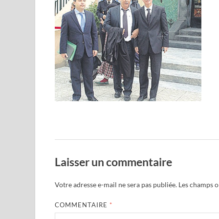
Laisser un commentaire
Votre adresse e-mail ne sera pas publiée.
Les champs ob
COMMENTAIRE
*