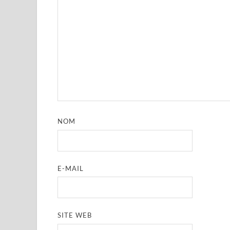
NOM
E-MAIL
SITE WEB