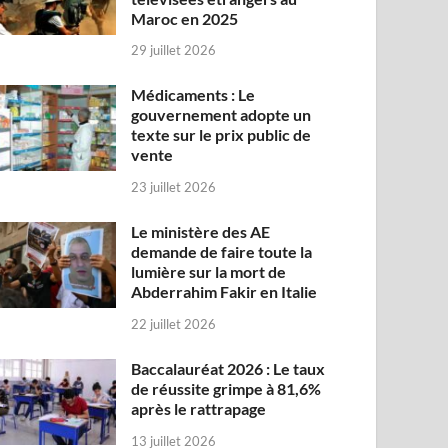
Maroc en 2025
29 juillet 2026
Médicaments : Le
gouvernement adopte un
texte sur le prix public de
vente
23 juillet 2026
Le ministère des AE
demande de faire toute la
lumière sur la mort de
Abderrahim Fakir en Italie
22 juillet 2026
Baccalauréat 2026 : Le taux
de réussite grimpe à 81,6%
après le rattrapage
13 juillet 2026