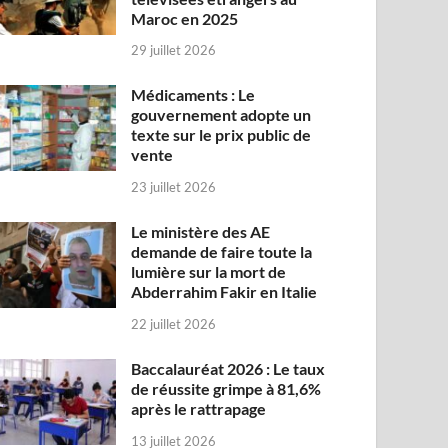
Maroc en 2025
29 juillet 2026
Médicaments : Le
gouvernement adopte un
texte sur le prix public de
vente
23 juillet 2026
Le ministère des AE
demande de faire toute la
lumière sur la mort de
Abderrahim Fakir en Italie
22 juillet 2026
Baccalauréat 2026 : Le taux
de réussite grimpe à 81,6%
après le rattrapage
13 juillet 2026