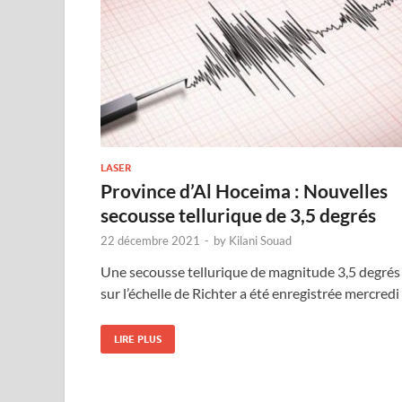
LASER
Province d’Al Hoceima : Nouvelles
secousse tellurique de 3,5 degrés
22 décembre 2021
-
by
Kilani Souad
Une secousse tellurique de magnitude 3,5 degrés
sur l’échelle de Richter a été enregistrée mercredi
LIRE PLUS