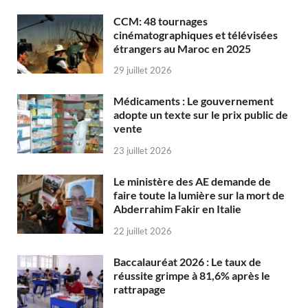
CCM: 48 tournages
cinématographiques et télévisées
étrangers au Maroc en 2025
29 juillet 2026
Médicaments : Le gouvernement
adopte un texte sur le prix public de
vente
23 juillet 2026
Le ministère des AE demande de
faire toute la lumière sur la mort de
Abderrahim Fakir en Italie
22 juillet 2026
Baccalauréat 2026 : Le taux de
réussite grimpe à 81,6% après le
rattrapage