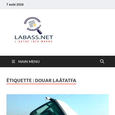
7 août 2026
Labass.net
L’autre info Maroc
MAIN MENU
ÉTIQUETTE :
DOUAR LAÂTATFA