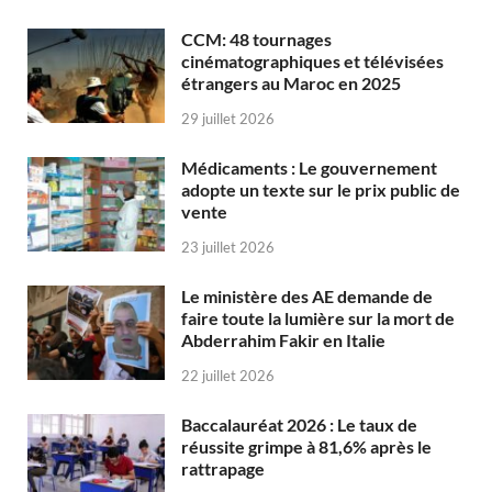
CCM: 48 tournages
cinématographiques et télévisées
étrangers au Maroc en 2025
29 juillet 2026
Médicaments : Le gouvernement
adopte un texte sur le prix public de
vente
23 juillet 2026
Le ministère des AE demande de
faire toute la lumière sur la mort de
Abderrahim Fakir en Italie
22 juillet 2026
Baccalauréat 2026 : Le taux de
réussite grimpe à 81,6% après le
rattrapage