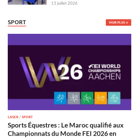
13 juillet 2026
SPORT
VOIR PLUS
LASER
/
SPORT
Sports Équestres : Le Maroc qualifié aux
Championnats du Monde FEI 2026 en