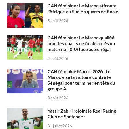
CAN féminine : Le Maroc affronte
l’Afrique du Sud en quarts de finale
5 août 2026
CAN féminine : Le Maroc qualifié
pour les quarts de finale après un
match nul (0-0) face au Sénégal
4 août 2026
CAN féminine Maroc-2026 : Le
Maroc vise la victoire contre le
Sénégal pour terminer en tête du
groupe A
3 août 2026
Yassir Zabiri rejoint le Real Racing
Club de Santander
31 juillet 2026