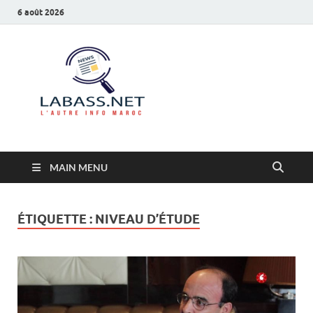
6 août 2026
Labass.net
L’autre info Maroc
MAIN MENU
ÉTIQUETTE :
NIVEAU D’ÉTUDE