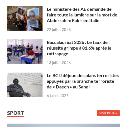
Le ministère des AE demande de
faire toute la lumière sur la mort de
Abderrahim Fakir en Italie
22 juillet 2026
Baccalauréat 2026 : Le taux de
réussite grimpe à 81,6% après le
rattrapage
13 juillet 2026
Le BCIJ déjoue des plans terroristes
appuyés par la branche terroriste
de « Daech » au Sahel
6 juillet 2026
SPORT
VOIR PLUS