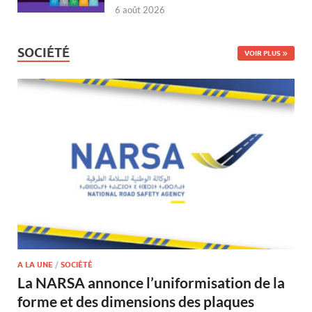
6 août 2026
SOCIÉTÉ
VOIR PLUS
A LA UNE
/
SOCIÉTÉ
La NARSA annonce l’uniformisation de la
forme et des dimensions des plaques