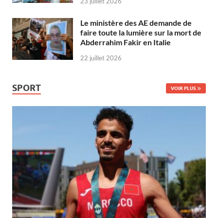
23 juillet 2026
Le ministère des AE demande de
faire toute la lumière sur la mort de
Abderrahim Fakir en Italie
22 juillet 2026
SPORT
VOIR PLUS