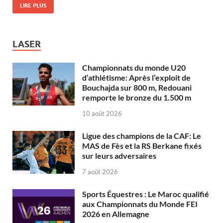
LIRE PLUS
LASER
Championnats du monde U20
d’athlétisme: Après l’exploit de
Bouchajda sur 800 m, Redouani
remporte le bronze du 1.500 m
10 août 2026
Ligue des champions de la CAF: Le
MAS de Fès et la RS Berkane fixés
sur leurs adversaires
7 août 2026
Sports Équestres : Le Maroc qualifié
aux Championnats du Monde FEI
2026 en Allemagne