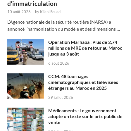
d’immatriculation
10 août 2026
-
by
Kilani Souad
L’Agence nationale de la sécurité routière (NARSA) a
annoncé l’harmonisation du modèle et des dimensions …
Opération Marhaba : Plus de 2,74
millions de MRE de retour au Maroc
jusqu’au 3 août
6 août 2026
CCM: 48 tournages
cinématographiques et télévisées
étrangers au Maroc en 2025
29 juillet 2026
Médicaments : Le gouvernement
adopte un texte sur le prix public de
vente