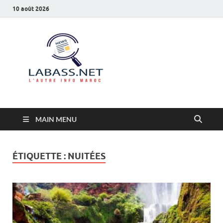
10 août 2026
Labass.net
L’autre info Maroc
MAIN MENU
ÉTIQUETTE :
NUITÉES