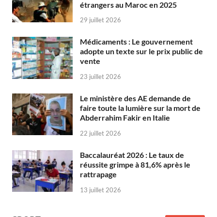
étrangers au Maroc en 2025
29 juillet 2026
Médicaments : Le gouvernement
adopte un texte sur le prix public de
vente
23 juillet 2026
Le ministère des AE demande de
faire toute la lumière sur la mort de
Abderrahim Fakir en Italie
22 juillet 2026
Baccalauréat 2026 : Le taux de
réussite grimpe à 81,6% après le
rattrapage
13 juillet 2026