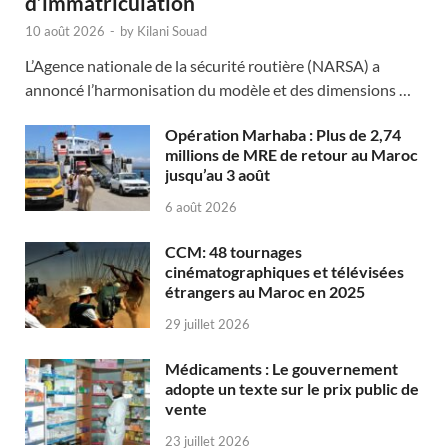
d’immatriculation
10 août 2026
-
by
Kilani Souad
L’Agence nationale de la sécurité routière (NARSA) a
annoncé l’harmonisation du modèle et des dimensions …
Opération Marhaba : Plus de 2,74
millions de MRE de retour au Maroc
jusqu’au 3 août
6 août 2026
CCM: 48 tournages
cinématographiques et télévisées
étrangers au Maroc en 2025
29 juillet 2026
Médicaments : Le gouvernement
adopte un texte sur le prix public de
vente
23 juillet 2026