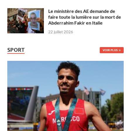
Le ministère des AE demande de
faire toute la lumière sur la mort de
Abderrahim Fakir en Italie
22 juillet 2026
SPORT
VOIR PLUS