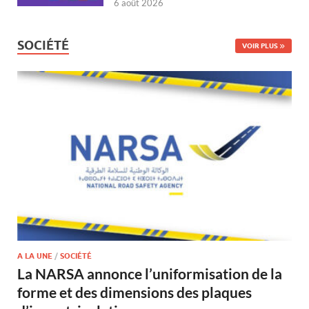
6 août 2026
SOCIÉTÉ
VOIR PLUS
A LA UNE
/
SOCIÉTÉ
La NARSA annonce l’uniformisation de la
forme et des dimensions des plaques