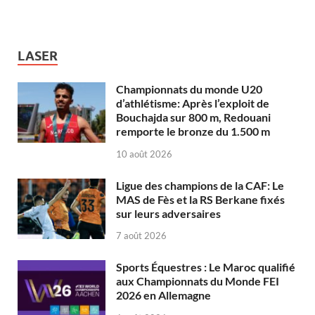
LASER
Championnats du monde U20
d’athlétisme: Après l’exploit de
Bouchajda sur 800 m, Redouani
remporte le bronze du 1.500 m
10 août 2026
Ligue des champions de la CAF: Le
MAS de Fès et la RS Berkane fixés
sur leurs adversaires
7 août 2026
Sports Équestres : Le Maroc qualifié
aux Championnats du Monde FEI
2026 en Allemagne