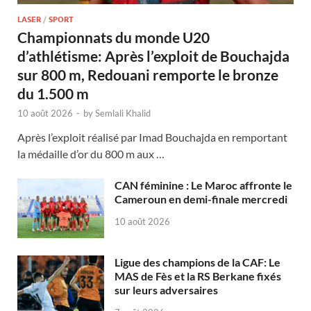
LASER
/
SPORT
Championnats du monde U20
d’athlétisme: Après l’exploit de Bouchajda
sur 800 m, Redouani remporte le bronze
du 1.500 m
10 août 2026
-
by
Semlali Khalid
Après l’exploit réalisé par Imad Bouchajda en remportant
la médaille d’or du 800 m aux …
CAN féminine : Le Maroc affronte le
Cameroun en demi-finale mercredi
10 août 2026
Ligue des champions de la CAF: Le
MAS de Fès et la RS Berkane fixés
sur leurs adversaires