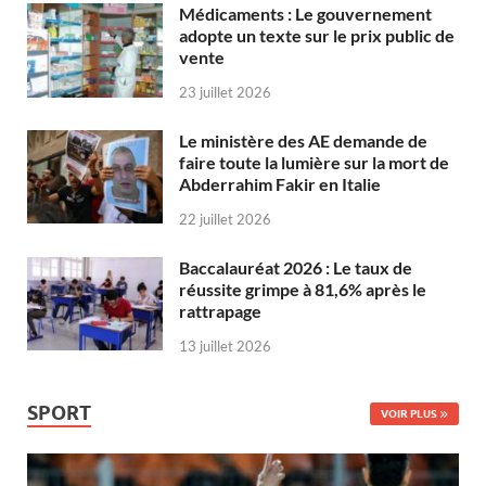
Médicaments : Le gouvernement
adopte un texte sur le prix public de
vente
23 juillet 2026
Le ministère des AE demande de
faire toute la lumière sur la mort de
Abderrahim Fakir en Italie
22 juillet 2026
Baccalauréat 2026 : Le taux de
réussite grimpe à 81,6% après le
rattrapage
13 juillet 2026
SPORT
VOIR PLUS