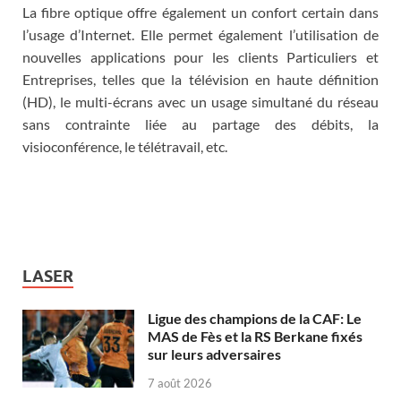
La fibre optique offre également un confort certain dans
l’usage d’Internet. Elle permet également l’utilisation de
nouvelles applications pour les clients Particuliers et
Entreprises, telles que la télévision en haute définition
(HD), le multi-écrans avec un usage simultané du réseau
sans contrainte liée au partage des débits, la
visioconférence, le télétravail, etc.
LASER
Ligue des champions de la CAF: Le
MAS de Fès et la RS Berkane fixés
sur leurs adversaires
7 août 2026