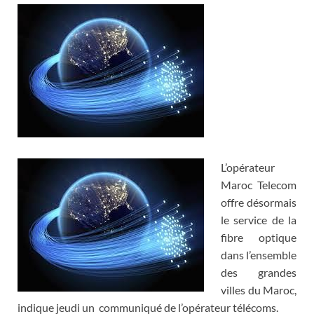
L’opérateur
Maroc Telecom
offre désormais
le service de la
fibre optique
dans l’ensemble
des grandes
villes du Maroc,
indique jeudi un communiqué de l’opérateur télécoms.