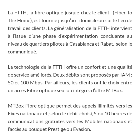
La FTTH, la fibre optique jusque chez le client (Fiber To
The Home), est fournie jusqu’au domicile ou sur le lieu de
travail des clients. La généralisation de la FTTH intervient
à l’issue d’une phase d’expérimentation concluante au
niveau de quartiers pilotes à Casablanca et Rabat, selon le
communiqué.
La technologie de la FTTH offre un confort et une qualité
de service améliorés. Deux débits sont proposés par IAM :
50 et 100 Mbps. Par ailleurs, les clients ont le choix entre
un accès Fibre optique seul ou intégré à l’offre MTBox.
MTBox Fibre optique permet des appels illimités vers les
Fixes nationaux et, selon le débit choisi, 5 ou 10 heures de
communications gratuites vers les Mobiles nationaux et
l’accès au bouquet Prestige ou Evasion.