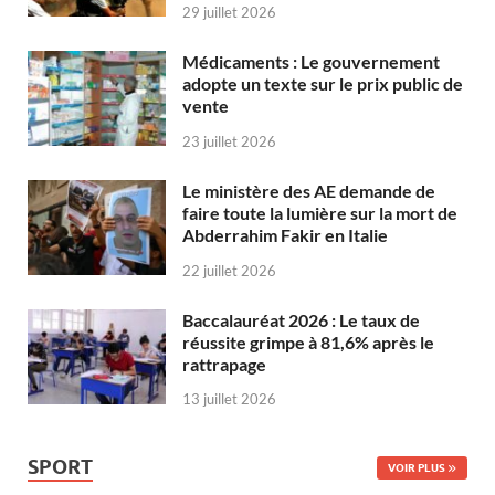
29 juillet 2026
Médicaments : Le gouvernement
adopte un texte sur le prix public de
vente
23 juillet 2026
Le ministère des AE demande de
faire toute la lumière sur la mort de
Abderrahim Fakir en Italie
22 juillet 2026
Baccalauréat 2026 : Le taux de
réussite grimpe à 81,6% après le
rattrapage
13 juillet 2026
SPORT
VOIR PLUS