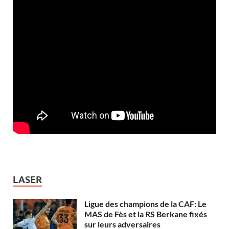
LASER
Ligue des champions de la CAF: Le
MAS de Fès et la RS Berkane fixés
sur leurs adversaires