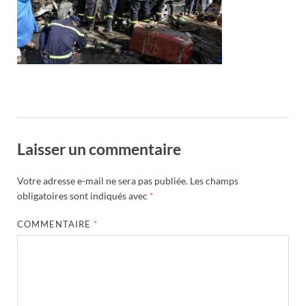
Laisser un commentaire
Votre adresse e-mail ne sera pas publiée.
Les champs
obligatoires sont indiqués avec
*
COMMENTAIRE
*