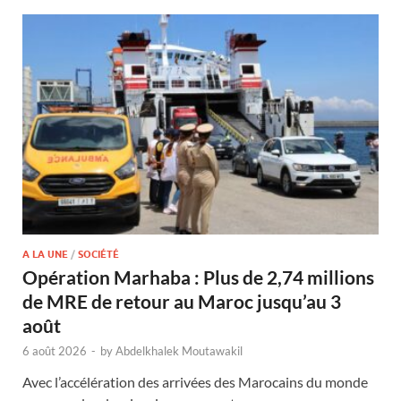
A LA UNE
/
SOCIÉTÉ
Opération Marhaba : Plus de 2,74 millions
de MRE de retour au Maroc jusqu’au 3
août
6 août 2026
-
by
Abdelkhalek Moutawakil
Avec l’accélération des arrivées des Marocains du monde