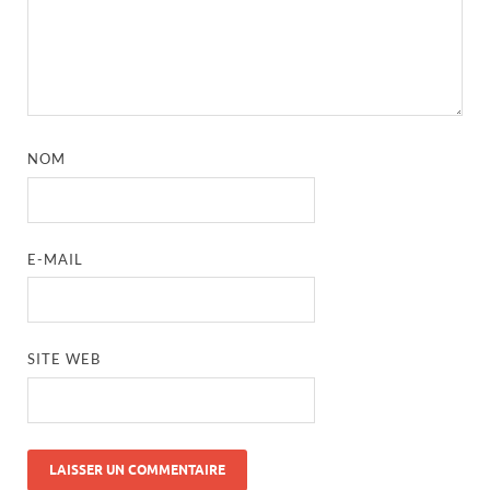
NOM
E-MAIL
SITE WEB