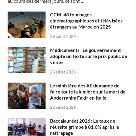
au cours des derniers jours, ce sont …
CCM: 48 tournages
cinématographiques et télévisées
étrangers au Maroc en 2025
29 juillet 2026
Médicaments : Le gouvernement
adopte un texte sur le prix public de
vente
23 juillet 2026
Le ministère des AE demande de
faire toute la lumière sur la mort de
Abderrahim Fakir en Italie
22 juillet 2026
Baccalauréat 2026 : Le taux de
réussite grimpe à 81,6% après le
rattrapage