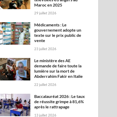
Maroc en 2025
29 juillet 2026
Médicaments : Le
gouvernement adopte un
texte sur le prix public de
vente
23 juillet 2026
Le ministère des AE
demande de faire toute la
lumière sur la mort de
Abderrahim Fakir en Italie
22 juillet 2026
Baccalauréat 2026 : Le taux
de réussite grimpe à 81,6%
après le rattrapage
13 juillet 2026