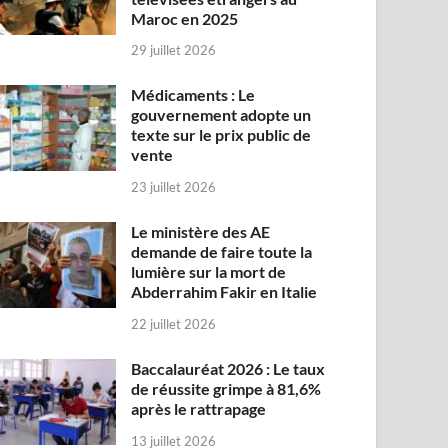
Maroc en 2025
29 juillet 2026
Médicaments : Le
gouvernement adopte un
texte sur le prix public de
vente
23 juillet 2026
Le ministère des AE
demande de faire toute la
lumière sur la mort de
Abderrahim Fakir en Italie
22 juillet 2026
Baccalauréat 2026 : Le taux
de réussite grimpe à 81,6%
après le rattrapage
13 juillet 2026