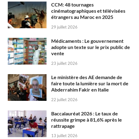
CCM: 48 tournages
cinématographiques et télévisées
étrangers au Maroc en 2025
29 juillet 2026
Médicaments : Le gouvernement
adopte un texte sur le prix public de
vente
23 juillet 2026
Le ministère des AE demande de
faire toute la lumière sur la mort de
Abderrahim Fakir en Italie
22 juillet 2026
Baccalauréat 2026 : Le taux de
réussite grimpe à 81,6% après le
rattrapage
13 juillet 2026