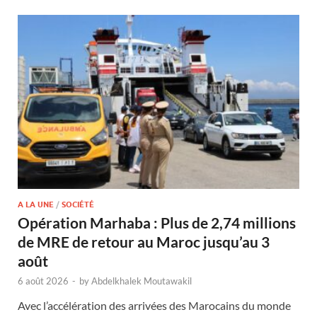
A LA UNE
/
SOCIÉTÉ
Opération Marhaba : Plus de 2,74 millions
de MRE de retour au Maroc jusqu’au 3
août
6 août 2026
-
by
Abdelkhalek Moutawakil
Avec l’accélération des arrivées des Marocains du monde