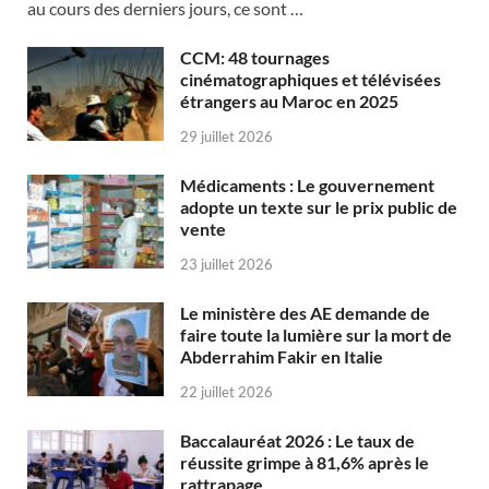
au cours des derniers jours, ce sont …
CCM: 48 tournages
cinématographiques et télévisées
étrangers au Maroc en 2025
29 juillet 2026
Médicaments : Le gouvernement
adopte un texte sur le prix public de
vente
23 juillet 2026
Le ministère des AE demande de
faire toute la lumière sur la mort de
Abderrahim Fakir en Italie
22 juillet 2026
Baccalauréat 2026 : Le taux de
réussite grimpe à 81,6% après le
rattrapage