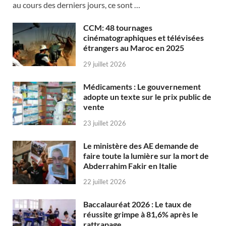
au cours des derniers jours, ce sont …
CCM: 48 tournages
cinématographiques et télévisées
étrangers au Maroc en 2025
29 juillet 2026
Médicaments : Le gouvernement
adopte un texte sur le prix public de
vente
23 juillet 2026
Le ministère des AE demande de
faire toute la lumière sur la mort de
Abderrahim Fakir en Italie
22 juillet 2026
Baccalauréat 2026 : Le taux de
réussite grimpe à 81,6% après le
rattrapage