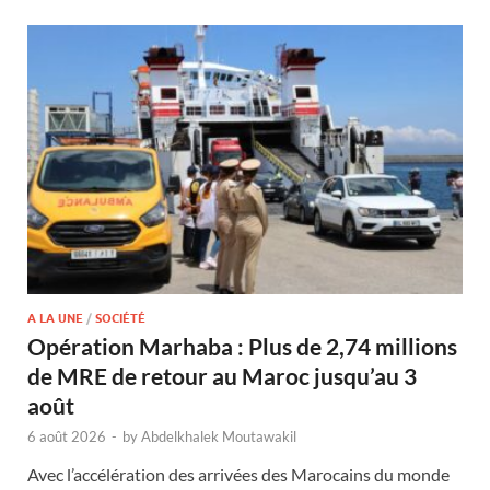
A LA UNE
/
SOCIÉTÉ
Opération Marhaba : Plus de 2,74 millions
de MRE de retour au Maroc jusqu’au 3
août
6 août 2026
-
by
Abdelkhalek Moutawakil
Avec l’accélération des arrivées des Marocains du monde