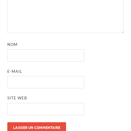
NOM
E-MAIL
SITE WEB