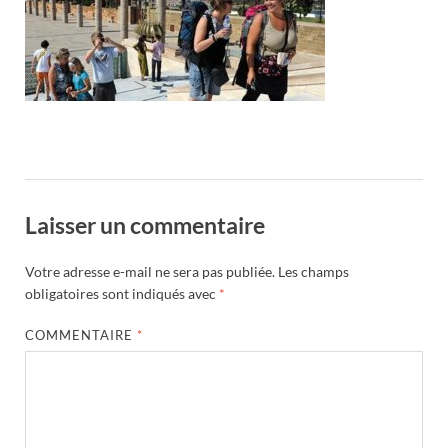
Laisser un commentaire
Votre adresse e-mail ne sera pas publiée.
Les champs
obligatoires sont indiqués avec
*
COMMENTAIRE
*