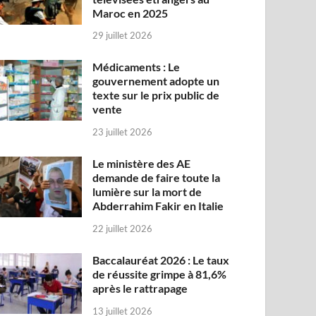
Maroc en 2025
29 juillet 2026
Médicaments : Le
gouvernement adopte un
texte sur le prix public de
vente
23 juillet 2026
Le ministère des AE
demande de faire toute la
lumière sur la mort de
Abderrahim Fakir en Italie
22 juillet 2026
Baccalauréat 2026 : Le taux
de réussite grimpe à 81,6%
après le rattrapage
13 juillet 2026