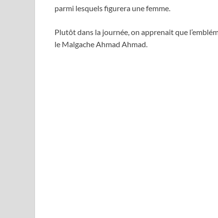
parmi lesquels figurera une femme.
Plutôt dans la journée, on apprenait que l’emblé
le Malgache Ahmad Ahmad.