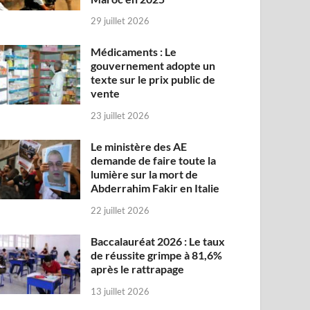
29 juillet 2026
Médicaments : Le
gouvernement adopte un
texte sur le prix public de
vente
23 juillet 2026
Le ministère des AE
demande de faire toute la
lumière sur la mort de
Abderrahim Fakir en Italie
22 juillet 2026
Baccalauréat 2026 : Le taux
de réussite grimpe à 81,6%
après le rattrapage
13 juillet 2026