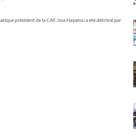
matique président de la CAF, Issa Hayatou a été détrôné par