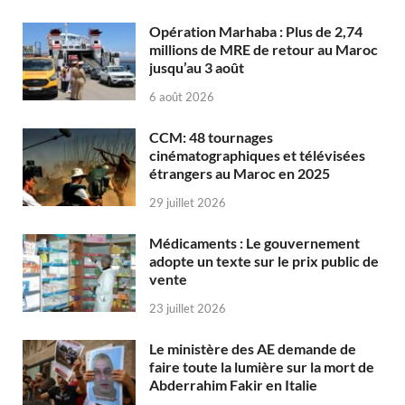
Opération Marhaba : Plus de 2,74
millions de MRE de retour au Maroc
jusqu’au 3 août
6 août 2026
CCM: 48 tournages
cinématographiques et télévisées
étrangers au Maroc en 2025
29 juillet 2026
Médicaments : Le gouvernement
adopte un texte sur le prix public de
vente
23 juillet 2026
Le ministère des AE demande de
faire toute la lumière sur la mort de
Abderrahim Fakir en Italie