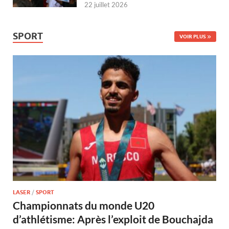
22 juillet 2026
SPORT
VOIR PLUS
LASER
/
SPORT
Championnats du monde U20
d’athlétisme: Après l’exploit de Bouchajda