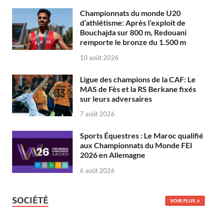
Championnats du monde U20
d’athlétisme: Après l’exploit de
Bouchajda sur 800 m, Redouani
remporte le bronze du 1.500 m
10 août 2026
Ligue des champions de la CAF: Le
MAS de Fès et la RS Berkane fixés
sur leurs adversaires
7 août 2026
Sports Équestres : Le Maroc qualifié
aux Championnats du Monde FEI
2026 en Allemagne
6 août 2026
SOCIÉTÉ
VOIR PLUS