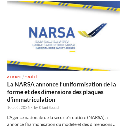
A LA UNE
/
SOCIÉTÉ
La NARSA annonce l’uniformisation de la
forme et des dimensions des plaques
d’immatriculation
10 août 2026
-
by
Kilani Souad
L’Agence nationale de la sécurité routière (NARSA) a
annoncé l’harmonisation du modèle et des dimensions …