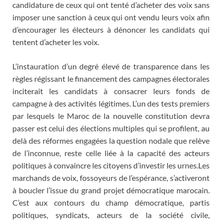
candidature de ceux qui ont tenté d’acheter des voix sans
imposer une sanction à ceux qui ont vendu leurs voix afin
d’encourager les électeurs à dénoncer les candidats qui
tentent d’acheter les voix.
L’instauration d’un degré élevé de transparence dans les
règles régissant le financement des campagnes électorales
inciterait les candidats à consacrer leurs fonds de
campagne à des activités légitimes. L’un des tests premiers
par lesquels le Maroc de la nouvelle constitution devra
passer est celui des élections multiples qui se profilent, au
delà des réformes engagées la question nodale que relève
de l’inconnue, reste celle liée à la capacité des acteurs
politiques à convaincre les citoyens d’investir les urnes.Les
marchands de voix, fossoyeurs de l’espérance, s’activeront
à boucler l’issue du grand projet démocratique marocain.
C’est aux contours du champ démocratique, partis
politiques, syndicats, acteurs de la société civile,