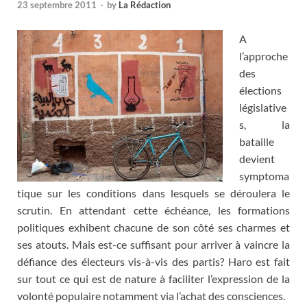
23 septembre 2011
-
by
La Rédaction
A
l’approche
des
élections
législative
s, la
bataille
devient
symptoma
tique sur les conditions dans lesquels se déroulera le
scrutin. En attendant cette échéance, les formations
politiques exhibent chacune de son côté ses charmes et
ses atouts. Mais est-ce suffisant pour arriver à vaincre la
défiance des électeurs vis-à-vis des partis? Haro est fait
sur tout ce qui est de nature à faciliter l’expression de la
volonté populaire notamment via l’achat des consciences.