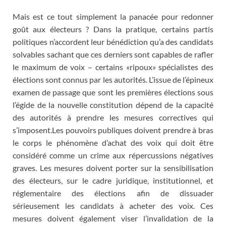
Mais est ce tout simplement la panacée pour redonner
goût aux électeurs ? Dans la pratique, certains partis
politiques n’accordent leur bénédiction qu’a des candidats
solvables sachant que ces derniers sont capables de rafler
le maximum de voix – certains «ripoux» spécialistes des
élections sont connus par les autorités. L’issue de l’épineux
examen de passage que sont les premières élections sous
l’égide de la nouvelle constitution dépend de la capacité
des autorités à prendre les mesures correctives qui
s’imposent.Les pouvoirs publiques doivent prendre à bras
le corps le phénomène d’achat des voix qui doit être
considéré comme un crime aux répercussions négatives
graves. Les mesures doivent porter sur la sensibilisation
des électeurs, sur le cadre juridique, institutionnel, et
réglementaire des élections afin de dissuader
sérieusement les candidats à acheter des voix. Ces
mesures doivent également viser l’invalidation de la