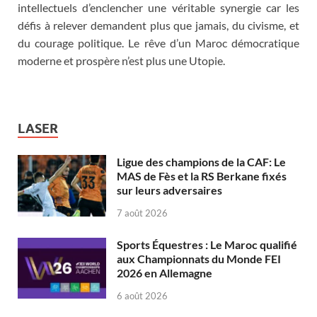
intellectuels d’enclencher une véritable synergie car les
défis à relever demandent plus que jamais, du civisme, et
du courage politique. Le rêve d’un Maroc démocratique
moderne et prospère n’est plus une Utopie.
LASER
Ligue des champions de la CAF: Le
MAS de Fès et la RS Berkane fixés
sur leurs adversaires
7 août 2026
Sports Équestres : Le Maroc qualifié
aux Championnats du Monde FEI
2026 en Allemagne
6 août 2026