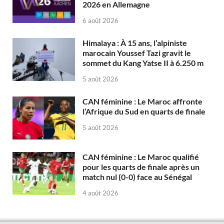
2026 en Allemagne
6 août 2026
Himalaya : À 15 ans, l’alpiniste
marocain Youssef Tazi gravit le
sommet du Kang Yatse II à 6.250 m
5 août 2026
CAN féminine : Le Maroc affronte
l’Afrique du Sud en quarts de finale
5 août 2026
CAN féminine : Le Maroc qualifié
pour les quarts de finale après un
match nul (0-0) face au Sénégal
4 août 2026