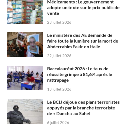
Médicaments : Le gouvernement
adopte un texte sur le prix public de
vente
23 juillet 2026
Le ministère des AE demande de
faire toute la lumière sur la mort de
Abderrahim Fakir en Italie
22 juillet 2026
Baccalauréat 2026 : Le taux de
réussite grimpe à 81,6% après le
rattrapage
13 juillet 2026
Le BCIJ déjoue des plans terroristes
appuyés par la branche terroriste
de « Daech » au Sahel
6 juillet 2026