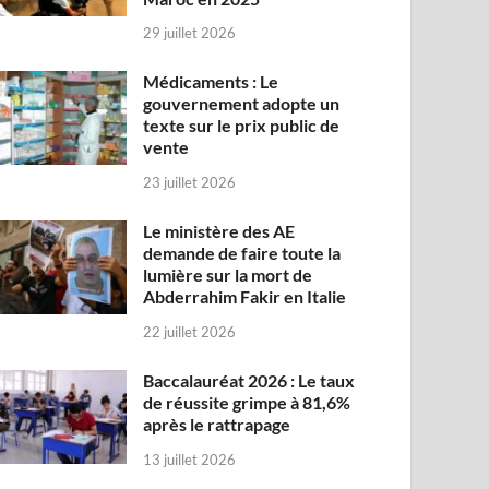
29 juillet 2026
Médicaments : Le
gouvernement adopte un
texte sur le prix public de
vente
23 juillet 2026
Le ministère des AE
demande de faire toute la
lumière sur la mort de
Abderrahim Fakir en Italie
22 juillet 2026
Baccalauréat 2026 : Le taux
de réussite grimpe à 81,6%
après le rattrapage
13 juillet 2026