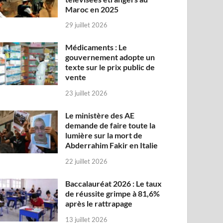
Maroc en 2025
29 juillet 2026
Médicaments : Le
gouvernement adopte un
texte sur le prix public de
vente
23 juillet 2026
Le ministère des AE
demande de faire toute la
lumière sur la mort de
Abderrahim Fakir en Italie
22 juillet 2026
Baccalauréat 2026 : Le taux
de réussite grimpe à 81,6%
après le rattrapage
13 juillet 2026