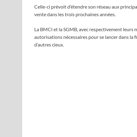
Celle-ci prévoit d’étendre son réseau aux principal
vente dans les trois prochaines années.
La BMCI et la SGMB, avec respectivement leurs 
autorisations nécessaires pour se lancer dans la f
d’autres cieux.