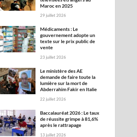
Maroc en 2025
29 juillet 2026
Médicaments : Le
gouvernement adopte un
texte sur le prix public de
vente
23 juillet 2026
Le ministère des AE
demande de faire toute la
lumière sur la mort de
Abderrahim Fakir en Italie
22 juillet 2026
Baccalauréat 2026 : Le taux
de réussite grimpe à 81,6%
après le rattrapage
13 juillet 2026