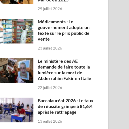
29 juillet 2026
Médicaments : Le
gouvernement adopte un
texte sur le prix public de
vente
23 juillet 2026
Le ministère des AE
demande de faire toute la
lumière sur la mort de
Abderrahim Fakir en Italie
22 juillet 2026
Baccalauréat 2026 : Le taux
de réussite grimpe à 81,6%
après le rattrapage
13 juillet 2026