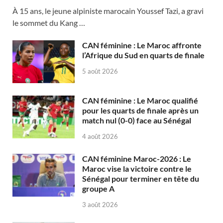
À 15 ans, le jeune alpiniste marocain Youssef Tazi, a gravi
le sommet du Kang …
CAN féminine : Le Maroc affronte
l’Afrique du Sud en quarts de finale
5 août 2026
CAN féminine : Le Maroc qualifié
pour les quarts de finale après un
match nul (0-0) face au Sénégal
4 août 2026
CAN féminine Maroc-2026 : Le
Maroc vise la victoire contre le
Sénégal pour terminer en tête du
groupe A
3 août 2026