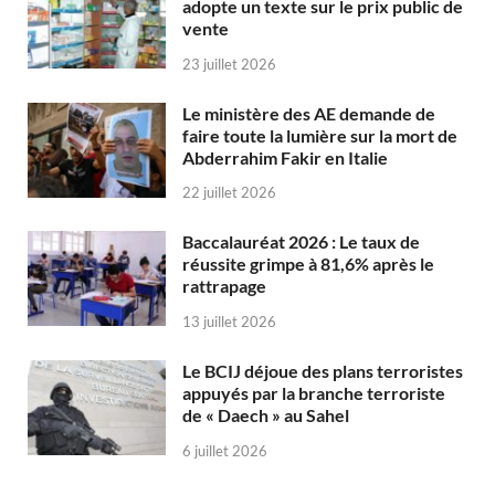
adopte un texte sur le prix public de
vente
23 juillet 2026
Le ministère des AE demande de
faire toute la lumière sur la mort de
Abderrahim Fakir en Italie
22 juillet 2026
Baccalauréat 2026 : Le taux de
réussite grimpe à 81,6% après le
rattrapage
13 juillet 2026
Le BCIJ déjoue des plans terroristes
appuyés par la branche terroriste
de « Daech » au Sahel
6 juillet 2026