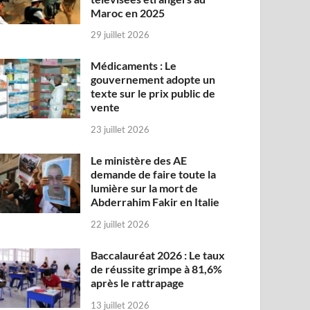
Maroc en 2025
29 juillet 2026
Médicaments : Le
gouvernement adopte un
texte sur le prix public de
vente
23 juillet 2026
Le ministère des AE
demande de faire toute la
lumière sur la mort de
Abderrahim Fakir en Italie
22 juillet 2026
Baccalauréat 2026 : Le taux
de réussite grimpe à 81,6%
après le rattrapage
13 juillet 2026