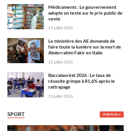
Médicaments : Le gouvernement
adopte un texte sur le prix public de
vente
23 juillet 2026
Le ministère des AE demande de
faire toute la lumière sur la mort de
Abderrahim Fakir en Italie
22 juillet 2026
Baccalauréat 2026 : Le taux de
réussite grimpe à 81,6% après le
rattrapage
13 juillet 2026
SPORT
VOIR PLUS