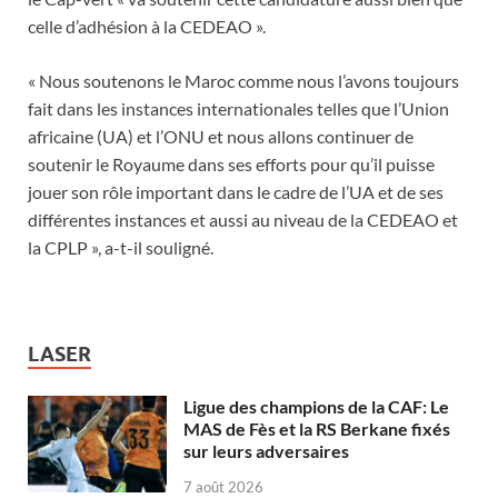
celle d’adhésion à la CEDEAO ».
« Nous soutenons le Maroc comme nous l’avons toujours
fait dans les instances internationales telles que l’Union
africaine (UA) et l’ONU et nous allons continuer de
soutenir le Royaume dans ses efforts pour qu’il puisse
jouer son rôle important dans le cadre de l’UA et de ses
différentes instances et aussi au niveau de la CEDEAO et
la CPLP », a-t-il souligné.
LASER
Ligue des champions de la CAF: Le
MAS de Fès et la RS Berkane fixés
sur leurs adversaires
7 août 2026