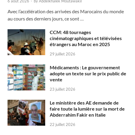
6 août 2026
-
by
Abdelkhalek Moutawakil
Avec l’accélération des arrivées des Marocains du monde
au cours des derniers jours, ce sont …
CCM: 48 tournages
cinématographiques et télévisées
étrangers au Maroc en 2025
29 juillet 2026
Médicaments : Le gouvernement
adopte un texte sur le prix public de
vente
23 juillet 2026
Le ministère des AE demande de
faire toute la lumière sur la mort de
Abderrahim Fakir en Italie
22 juillet 2026