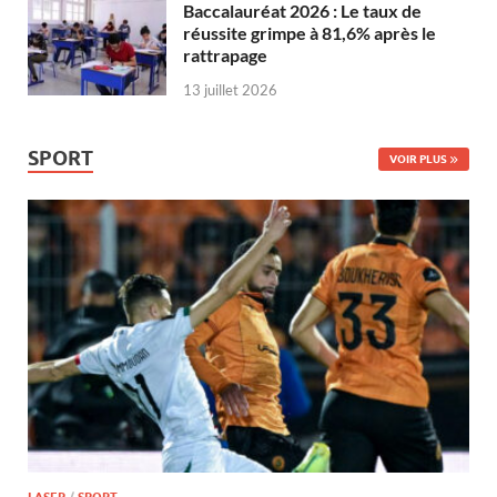
Baccalauréat 2026 : Le taux de
réussite grimpe à 81,6% après le
rattrapage
13 juillet 2026
SPORT
VOIR PLUS