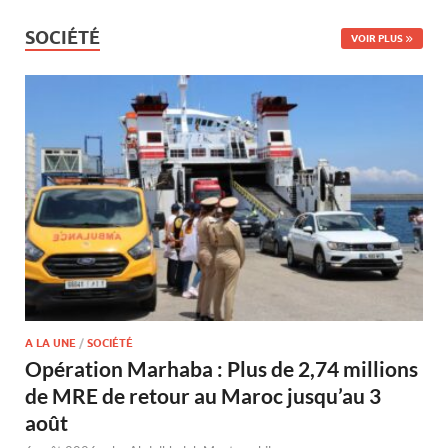
SOCIÉTÉ
VOIR PLUS
A LA UNE
/
SOCIÉTÉ
Opération Marhaba : Plus de 2,74 millions
de MRE de retour au Maroc jusqu’au 3
août