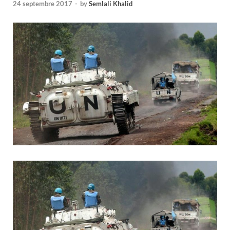
24 septembre 2017
-
by
Semlali Khalid