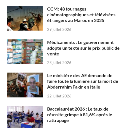
CCM: 48 tournages
cinématographiques et télévisées
étrangers au Maroc en 2025
29 juillet 2026
Médicaments : Le gouvernement
adopte un texte sur le prix public de
vente
23 juillet 2026
Le ministère des AE demande de
faire toute la lumière sur la mort de
Abderrahim Fakir en Italie
22 juillet 2026
Baccalauréat 2026 : Le taux de
réussite grimpe à 81,6% après le
rattrapage