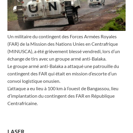
Un militaire du contingent des Forces Armées Royales
(FAR) de la Mission des Nations Unies en Centrafrique
(MINUSCA), a été grièvement blessé vendredi, lors d’un
échange de tirs avec un groupe armé anti-Balaka.
Le groupe armé anti-Balaka a attaqué une patrouille du
contingent des FAR qui était en mission d’escorte d’un
convoi logistique onusien.
L’attaque a eu lieu à 100 km à l’ouest de Bangassou, lieu
d’implantation du contingent des FAR en République
Centrafricaine.
LASER