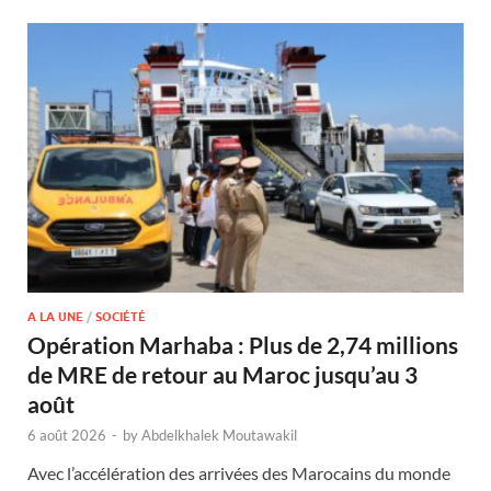
A LA UNE
/
SOCIÉTÉ
Opération Marhaba : Plus de 2,74 millions
de MRE de retour au Maroc jusqu’au 3
août
6 août 2026
-
by
Abdelkhalek Moutawakil
Avec l’accélération des arrivées des Marocains du monde