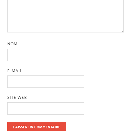
NOM
E-MAIL
SITE WEB