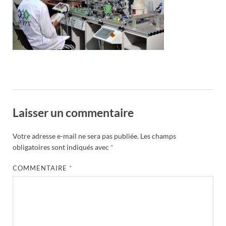
Laisser un commentaire
Votre adresse e-mail ne sera pas publiée.
Les champs
obligatoires sont indiqués avec
*
COMMENTAIRE
*