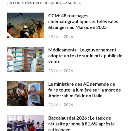
au cours des derniers jours, ce sont …
CCM: 48 tournages
cinématographiques et télévisées
étrangers au Maroc en 2025
29 juillet 2026
Médicaments : Le gouvernement
adopte un texte sur le prix public de
vente
23 juillet 2026
Le ministère des AE demande de
faire toute la lumière sur la mort de
Abderrahim Fakir en Italie
22 juillet 2026
Baccalauréat 2026 : Le taux de
réussite grimpe à 81,6% après le
rattrapage