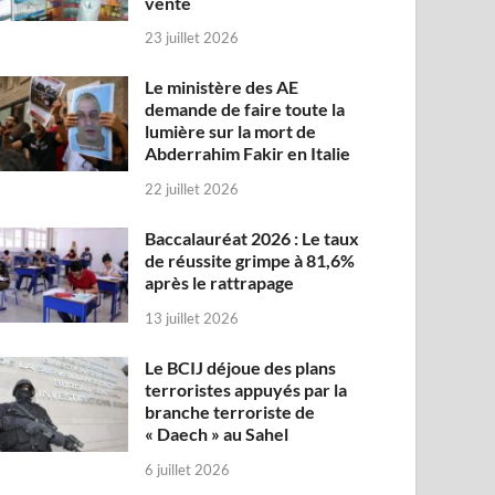
vente
23 juillet 2026
Le ministère des AE
demande de faire toute la
lumière sur la mort de
Abderrahim Fakir en Italie
22 juillet 2026
Baccalauréat 2026 : Le taux
de réussite grimpe à 81,6%
après le rattrapage
13 juillet 2026
Le BCIJ déjoue des plans
terroristes appuyés par la
branche terroriste de
« Daech » au Sahel
6 juillet 2026