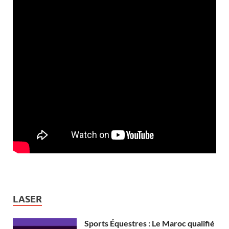
LASER
Sports Équestres : Le Maroc qualifié