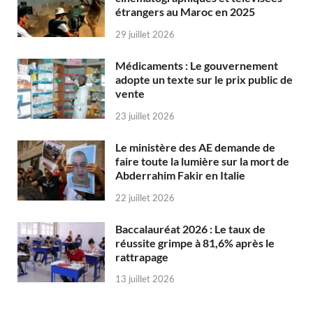
étrangers au Maroc en 2025
29 juillet 2026
Médicaments : Le gouvernement
adopte un texte sur le prix public de
vente
23 juillet 2026
Le ministère des AE demande de
faire toute la lumière sur la mort de
Abderrahim Fakir en Italie
22 juillet 2026
Baccalauréat 2026 : Le taux de
réussite grimpe à 81,6% après le
rattrapage
13 juillet 2026