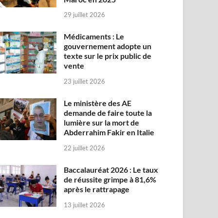
29 juillet 2026
Médicaments : Le
gouvernement adopte un
texte sur le prix public de
vente
23 juillet 2026
Le ministère des AE
demande de faire toute la
lumière sur la mort de
Abderrahim Fakir en Italie
22 juillet 2026
Baccalauréat 2026 : Le taux
de réussite grimpe à 81,6%
après le rattrapage
13 juillet 2026