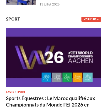
13 juillet 2026
SPORT
VOIR PLUS
LASER
/
SPORT
Sports Équestres : Le Maroc qualifié aux
Championnats du Monde FEI 2026 en