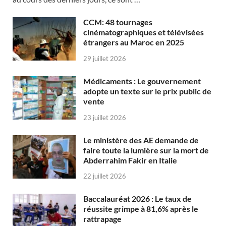
CCM: 48 tournages
cinématographiques et télévisées
étrangers au Maroc en 2025
29 juillet 2026
Médicaments : Le gouvernement
adopte un texte sur le prix public de
vente
23 juillet 2026
Le ministère des AE demande de
faire toute la lumière sur la mort de
Abderrahim Fakir en Italie
22 juillet 2026
Baccalauréat 2026 : Le taux de
réussite grimpe à 81,6% après le
rattrapage