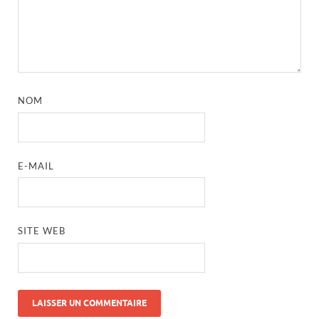
NOM
E-MAIL
SITE WEB