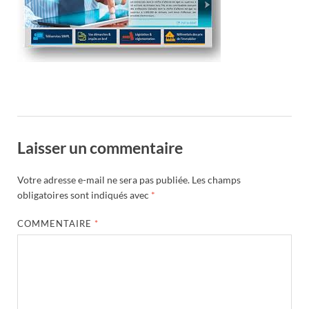
Laisser un commentaire
Votre adresse e-mail ne sera pas publiée.
Les champs
obligatoires sont indiqués avec
*
COMMENTAIRE
*