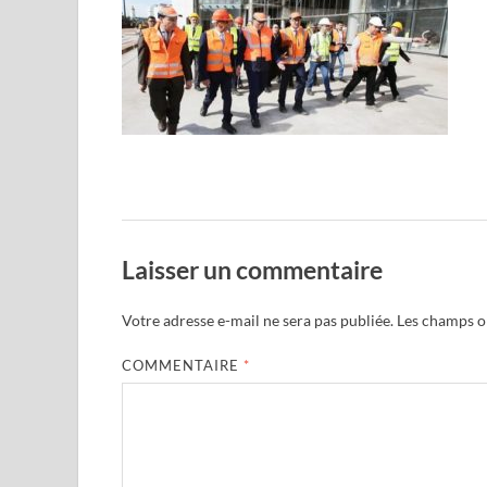
Laisser un commentaire
Votre adresse e-mail ne sera pas publiée.
Les champs ob
COMMENTAIRE
*