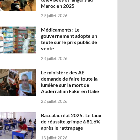
Maroc en 2025
29 juillet 2026
Médicaments : Le
gouvernement adopte un
texte sur le prix public de
vente
23 juillet 2026
Le ministère des AE
demande de faire toute la
lumière sur la mort de
Abderrahim Fakir en Italie
22 juillet 2026
Baccalauréat 2026 : Le taux
de réussite grimpe à 81,6%
après le rattrapage
13 juillet 2026