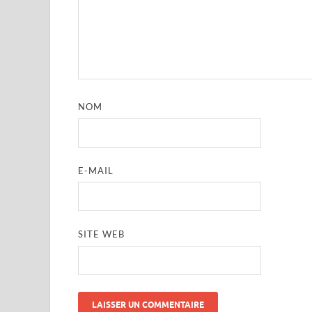
NOM
E-MAIL
SITE WEB