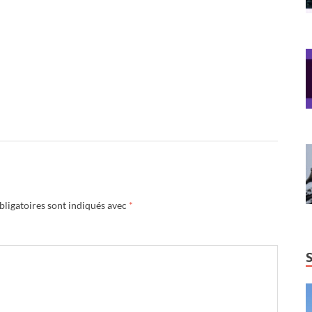
ligatoires sont indiqués avec
*