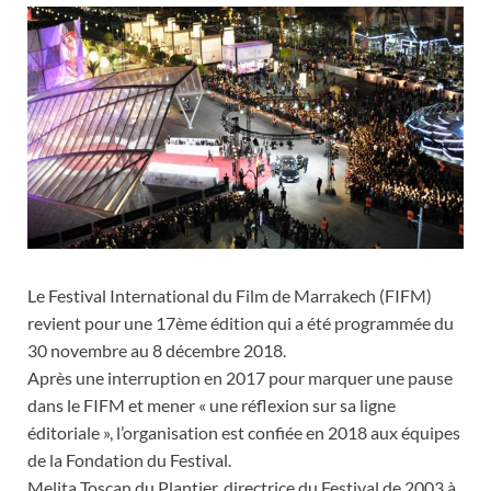
Le Festival International du Film de Marrakech (FIFM)
revient pour une 17ème édition qui a été programmée du
30 novembre au 8 décembre 2018.
Après une interruption en 2017 pour marquer une pause
dans le FIFM et mener « une réflexion sur sa ligne
éditoriale », l’organisation est confiée en 2018 aux équipes
de la Fondation du Festival.
Melita Toscan du Plantier, directrice du Festival de 2003 à