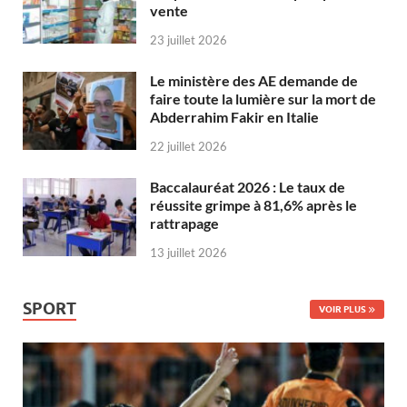
vente
23 juillet 2026
Le ministère des AE demande de
faire toute la lumière sur la mort de
Abderrahim Fakir en Italie
22 juillet 2026
Baccalauréat 2026 : Le taux de
réussite grimpe à 81,6% après le
rattrapage
13 juillet 2026
SPORT
VOIR PLUS