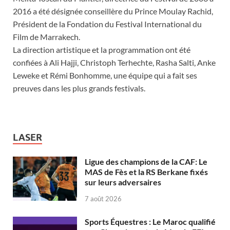
2016 a été désignée conseillère du Prince Moulay Rachid,
Président de la Fondation du Festival International du
Film de Marrakech.
La direction artistique et la programmation ont été
confiées à Ali Hajji, Christoph Terhechte, Rasha Salti, Anke
Leweke et Rémi Bonhomme, une équipe qui a fait ses
preuves dans les plus grands festivals.
LASER
Ligue des champions de la CAF: Le
MAS de Fès et la RS Berkane fixés
sur leurs adversaires
7 août 2026
Sports Équestres : Le Maroc qualifié