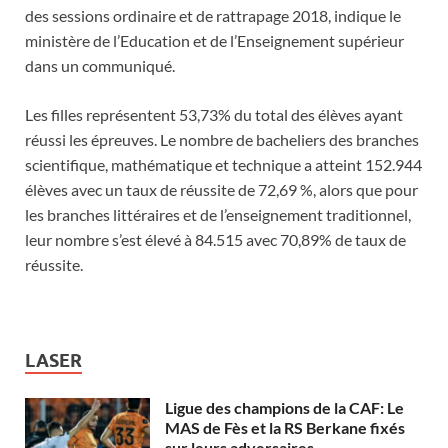
des sessions ordinaire et de rattrapage 2018, indique le
ministère de l’Education et de l’Enseignement supérieur
dans un communiqué.
Les filles représentent 53,73% du total des élèves ayant
réussi les épreuves. Le nombre de bacheliers des branches
scientifique, mathématique et technique a atteint 152.944
élèves avec un taux de réussite de 72,69 %, alors que pour
les branches littéraires et de l’enseignement traditionnel,
leur nombre s’est élevé à 84.515 avec 70,89% de taux de
réussite.
LASER
Ligue des champions de la CAF: Le
MAS de Fès et la RS Berkane fixés
sur leurs adversaires