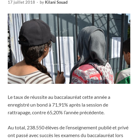
17 juillet 2018
-
by
Kilani Souad
Le taux de réussite au baccalauréat cette année a
enregistré un bond à 71,91% après la session de
rattrapage, contre 65,20% l’année précédente.
Au total, 238.550 élèves de l’enseignement publié et privé
ont passé avec succès les examens du baccalauréat lors