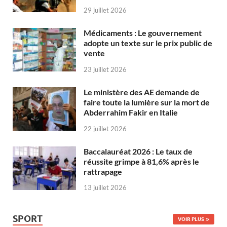
29 juillet 2026
Médicaments : Le gouvernement
adopte un texte sur le prix public de
vente
23 juillet 2026
Le ministère des AE demande de
faire toute la lumière sur la mort de
Abderrahim Fakir en Italie
22 juillet 2026
Baccalauréat 2026 : Le taux de
réussite grimpe à 81,6% après le
rattrapage
13 juillet 2026
SPORT
VOIR PLUS