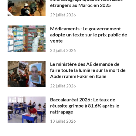
étrangers au Maroc en 2025
29 juillet 2026
Médicaments : Le gouvernement
adopte un texte sur le prix public de
vente
23 juillet 2026
Le ministère des AE demande de
faire toute la lumière sur la mort de
Abderrahim Fakir en Italie
22 juillet 2026
Baccalauréat 2026 : Le taux de
réussite grimpe à 81,6% après le
rattrapage
13 juillet 2026