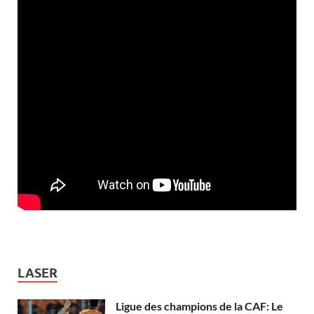
LASER
Ligue des champions de la CAF: Le