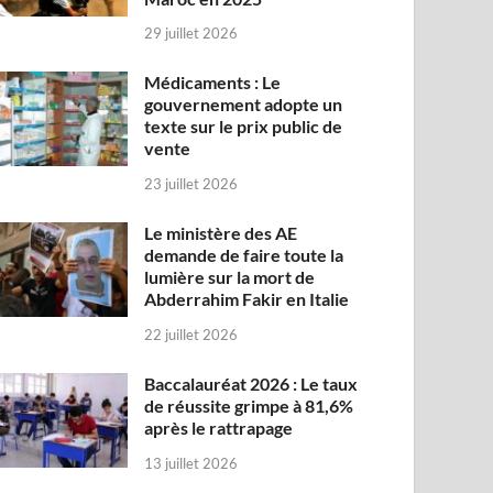
29 juillet 2026
Médicaments : Le
gouvernement adopte un
texte sur le prix public de
vente
23 juillet 2026
Le ministère des AE
demande de faire toute la
lumière sur la mort de
Abderrahim Fakir en Italie
22 juillet 2026
Baccalauréat 2026 : Le taux
de réussite grimpe à 81,6%
après le rattrapage
13 juillet 2026