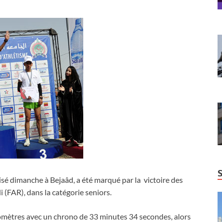
sé dimanche à Bejaâd, a été marqué par la victoire des
(FAR), dans la catégorie seniors.
omètres avec un chrono de 33 minutes 34 secondes, alors