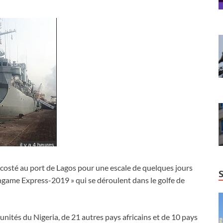
osté au port de Lagos pour une escale de quelques jours
ame Express-2019 » qui se déroulent dans le golfe de
unités du Nigeria, de 21 autres pays africains et de 10 pays