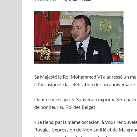
Sa Majesté le Roi Mohammed VI a adressé un messa
à l’occasion de la célébration de son anniversaire.
Dans ce message, le Souverain exprime Ses chaleur
de bonheur au Roi des Belges.
« Je tiens, par la même occasion, à Vous renouvel
Royale, l’expression de Mon amitié et de Ma grande