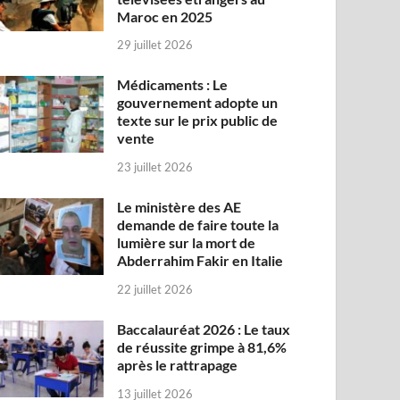
Maroc en 2025
29 juillet 2026
Médicaments : Le
gouvernement adopte un
texte sur le prix public de
vente
23 juillet 2026
Le ministère des AE
demande de faire toute la
lumière sur la mort de
Abderrahim Fakir en Italie
22 juillet 2026
Baccalauréat 2026 : Le taux
de réussite grimpe à 81,6%
après le rattrapage
13 juillet 2026