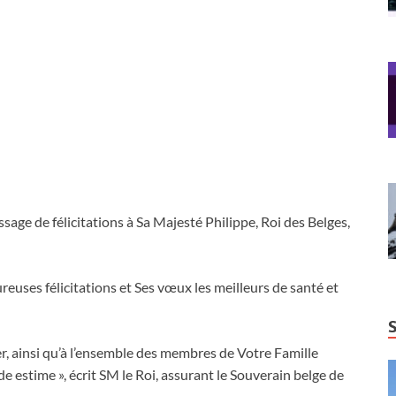
ge de félicitations à Sa Majesté Philippe, Roi des Belges,
euses félicitations et Ses vœux les meilleurs de santé et
er, ainsi qu’à l’ensemble des membres de Votre Famille
 estime », écrit SM le Roi, assurant le Souverain belge de