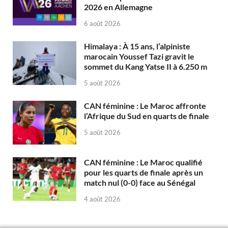
2026 en Allemagne
6 août 2026
Himalaya : À 15 ans, l’alpiniste
marocain Youssef Tazi gravit le
sommet du Kang Yatse II à 6.250 m
5 août 2026
CAN féminine : Le Maroc affronte
l’Afrique du Sud en quarts de finale
5 août 2026
CAN féminine : Le Maroc qualifié
pour les quarts de finale après un
match nul (0-0) face au Sénégal
4 août 2026