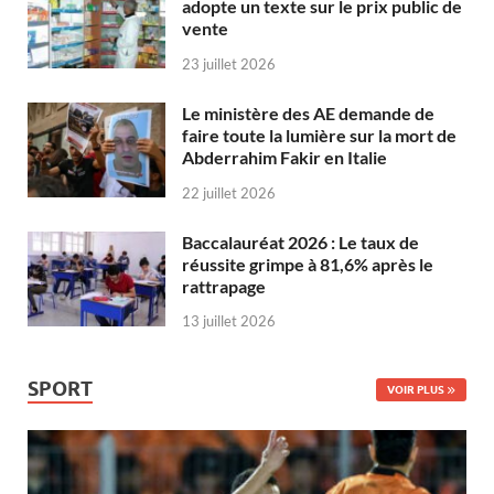
adopte un texte sur le prix public de
vente
23 juillet 2026
Le ministère des AE demande de
faire toute la lumière sur la mort de
Abderrahim Fakir en Italie
22 juillet 2026
Baccalauréat 2026 : Le taux de
réussite grimpe à 81,6% après le
rattrapage
13 juillet 2026
SPORT
VOIR PLUS