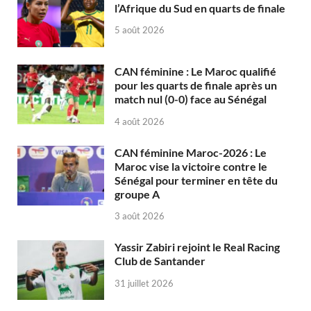
l’Afrique du Sud en quarts de finale
5 août 2026
CAN féminine : Le Maroc qualifié
pour les quarts de finale après un
match nul (0-0) face au Sénégal
4 août 2026
CAN féminine Maroc-2026 : Le
Maroc vise la victoire contre le
Sénégal pour terminer en tête du
groupe A
3 août 2026
Yassir Zabiri rejoint le Real Racing
Club de Santander
31 juillet 2026