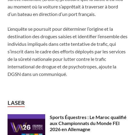
au moment où la voiture s’apprêtait à traverser à bord
d’un bateau en direction d’un port français.
L’enquête se poursuit pour déterminer l’origine et la
destination des drogues saisies et identifier l’ensemble des
individus impliqués dans cette tentative de trafic, qui
s’inscrit dans le cadre des efforts déployés par les services
de la sûreté nationale pour lutter contre le trafic
international de drogue et de psychotropes, ajoute la
DGSN dans un communiqué.
LASER
Sports Équestres : Le Maroc qualifié
aux Championnats du Monde FEI
2026 en Allemagne