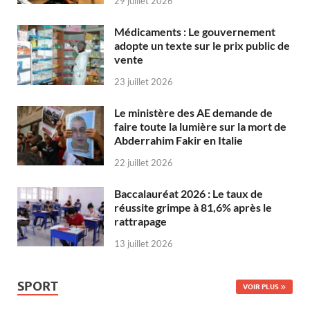
29 juillet 2026
Médicaments : Le gouvernement
adopte un texte sur le prix public de
vente
23 juillet 2026
Le ministère des AE demande de
faire toute la lumière sur la mort de
Abderrahim Fakir en Italie
22 juillet 2026
Baccalauréat 2026 : Le taux de
réussite grimpe à 81,6% après le
rattrapage
13 juillet 2026
SPORT
VOIR PLUS