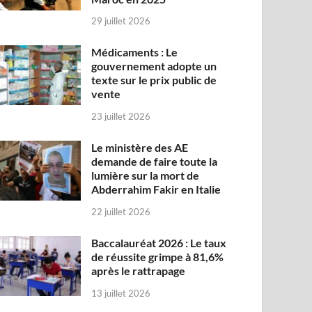
29 juillet 2026
Médicaments : Le
gouvernement adopte un
texte sur le prix public de
vente
23 juillet 2026
Le ministère des AE
demande de faire toute la
lumière sur la mort de
Abderrahim Fakir en Italie
22 juillet 2026
Baccalauréat 2026 : Le taux
de réussite grimpe à 81,6%
après le rattrapage
13 juillet 2026