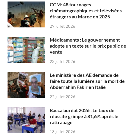
CCM: 48 tournages
cinématographiques et télévisées
étrangers au Maroc en 2025
29 juillet 2026
Médicaments : Le gouvernement
adopte un texte sur le prix public de
vente
23 juillet 2026
Le ministère des AE demande de
faire toute la lumière sur la mort de
Abderrahim Fakir en Italie
22 juillet 2026
Baccalauréat 2026 : Le taux de
réussite grimpe à 81,6% après le
rattrapage
13 juillet 2026